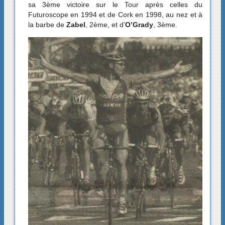
sa 3ème victoire sur le Tour après celles du
Futuroscope en 1994 et de Cork en 1998, au nez et à
la barbe de
Zabel
, 2ème, et d’
O’Grady
, 3ème.