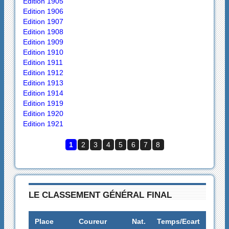
Edition 1905
Edition 1906
Edition 1907
Edition 1908
Edition 1909
Edition 1910
Edition 1911
Edition 1912
Edition 1913
Edition 1914
Edition 1919
Edition 1920
Edition 1921
1
2
3
4
5
6
7
8
LE CLASSEMENT GÉNÉRAL FINAL
Place
Coureur
Nat.
Temps/Ecart