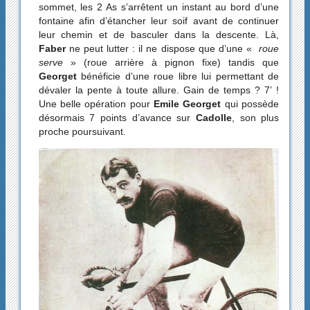
sommet, les 2 As s’arrêtent un instant au bord d’une
fontaine afin d’étancher leur soif avant de continuer
leur chemin et de basculer dans la descente. Là,
Faber
ne peut lutter : il ne dispose que d’une «
roue
serve
» (roue arrière à pignon fixe) tandis que
Georget
bénéficie d’une roue libre lui permettant de
dévaler la pente à toute allure. Gain de temps ? 7’ !
Une belle opération pour
Emile Georget
qui possède
désormais 7 points d’avance sur
Cadolle
, son plus
proche poursuivant.