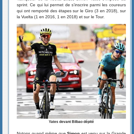
sprint. Ce qui lui permet de s’inscrire parmi les coureurs
qui ont remporté des étapes sur le Giro (3 en 2018), sur
la Vuelta (1 en 2016, 1 en 2018) et sur le Tour.
Yates devant Bilbao dépité
Notons quand même que
Simon
est venu sur la Grande