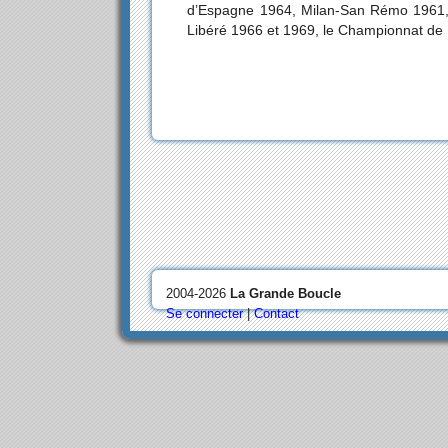
d’Espagne 1964, Milan-San Rémo 1961, 
Libéré 1966 et 1969, le Championnat de
2004-2026
La Grande Boucle
Se connecter
|
Contact