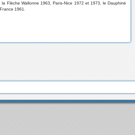
la Flèche Wallonne 1963, Paris-Nice 1972 et 1973, le Dauphiné
 France 1961.