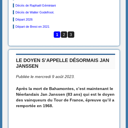
Décès de Raphaël Géminiani
Décès de Walter Godefroot.
Départ 2026
Départ de Brest en 2021
1
2
3
LE DOYEN S’APPELLE DÉSORMAIS JAN
JANSSEN
Publiée le mercredi 9 août 2023.
Après la mort de Bahamontes, c’est maintenant le
Néerlandais Jan Janssen (83 ans) qui est le doyen
des vainqueurs du Tour de France, épreuve qu’il a
remportée en 1968.