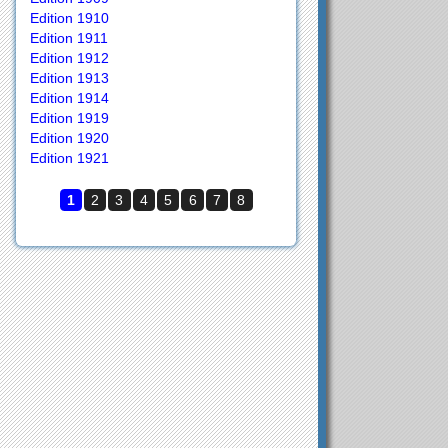
Edition 1910
Edition 1911
Edition 1912
Edition 1913
Edition 1914
Edition 1919
Edition 1920
Edition 1921
1
2
3
4
5
6
7
8