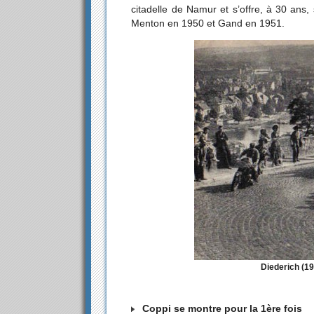
citadelle de Namur et s’offre, à 30 ans, 
Menton en 1950 et Gand en 1951.
Diederich (19
Coppi se montre pour la 1ère fois