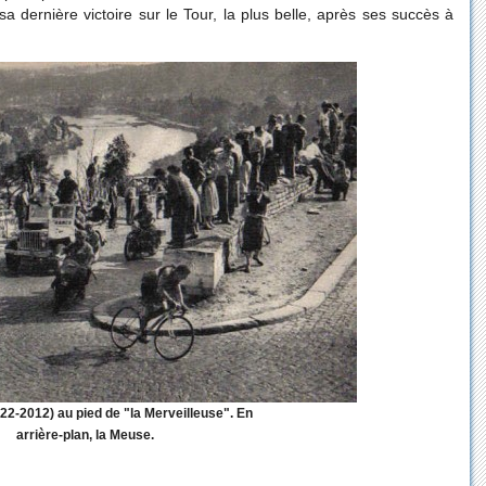
sa dernière victoire sur le Tour, la plus belle, après ses succès à
22-2012) au pied de "la Merveilleuse". En
arrière-plan, la Meuse.