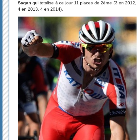
Sagan
qui totalise à ce jour 11 places de 2ème (3 en 2012,
4 en 2013, 4 en 2014).