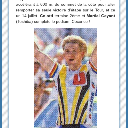
accélérant à 600 m. du sommet de la côte pour aller
remporter sa seule victoire d’étape sur le Tour, et ce
un 14 juillet.
Colotti
termine 2ème et
Martial Gayant
(Toshiba) complète le podium. Cocorico !