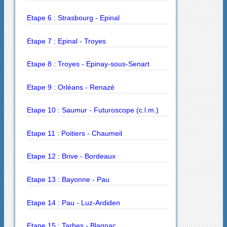
Etape 6 : Strasbourg - Epinal
Etape 7 : Epinal - Troyes
Etape 8 : Troyes - Epinay-sous-Senart
Etape 9 : Orléans - Renazé
Etape 10 : Saumur - Futuroscope (c.l.m.)
Etape 11 : Poitiers - Chaumeil
Etape 12 : Brive - Bordeaux
Etape 13 : Bayonne - Pau
Etape 14 : Pau - Luz-Ardiden
Etape 15 : Tarbes - Blagnac