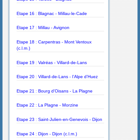
Etape 16 : Blagnac - Millau-le-Cade
Etape 17 : Millau - Avignon
Etape 18 : Carpentras - Mont Ventoux
(c.l.m.)
Etape 19 : Valréas - Villard-de-Lans
Etape 20 : Villard-de-Lans - l’Alpe d’Huez
Etape 21 : Bourg d’Oisans - La Plagne
Etape 22 : La Plagne - Morzine
Etape 23 : Saint-Julien-en-Genevois - Dijon
Etape 24 : Dijon - Dijon (c.l.m.)