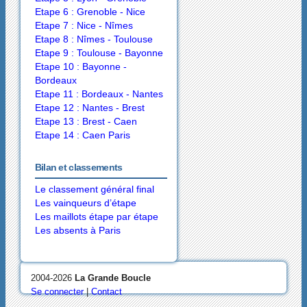
Etape 6 : Grenoble - Nice
Etape 7 : Nice - Nîmes
Etape 8 : Nîmes - Toulouse
Etape 9 : Toulouse - Bayonne
Etape 10 : Bayonne -
Bordeaux
Etape 11 : Bordeaux - Nantes
Etape 12 : Nantes - Brest
Etape 13 : Brest - Caen
Etape 14 : Caen Paris
Bilan et classements
Le classement général final
Les vainqueurs d’étape
Les maillots étape par étape
Les absents à Paris
2004-2026
La Grande Boucle
Se connecter
|
Contact