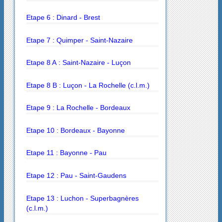
Etape 6 : Dinard - Brest
Etape 7 : Quimper - Saint-Nazaire
Etape 8 A : Saint-Nazaire - Luçon
Etape 8 B : Luçon - La Rochelle (c.l.m.)
Etape 9 : La Rochelle - Bordeaux
Etape 10 : Bordeaux - Bayonne
Etape 11 : Bayonne - Pau
Etape 12 : Pau - Saint-Gaudens
Etape 13 : Luchon - Superbagnères
(c.l.m.)