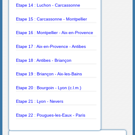
Etape 14 : Luchon - Carcassonne
Etape 15 : Carcassonne - Montpellier
Etape 16 : Montpellier - Aix-en-Provence
Etape 17 : Aix-en-Provence - Antibes
Etape 18 : Antibes - Briançon
Etape 19 : Briançon - Aix-les-Bains
Etape 20 : Bourgoin - Lyon (c.l.m.)
Etape 21 : Lyon - Nevers
Etape 22 : Pougues-les-Eaux - Paris