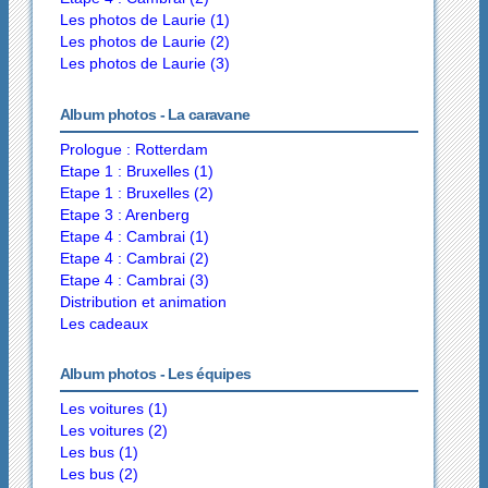
Les photos de Laurie (1)
Les photos de Laurie (2)
Les photos de Laurie (3)
Album photos - La caravane
Prologue : Rotterdam
Etape 1 : Bruxelles (1)
Etape 1 : Bruxelles (2)
Etape 3 : Arenberg
Etape 4 : Cambrai (1)
Etape 4 : Cambrai (2)
Etape 4 : Cambrai (3)
Distribution et animation
Les cadeaux
Album photos - Les équipes
Les voitures (1)
Les voitures (2)
Les bus (1)
Les bus (2)