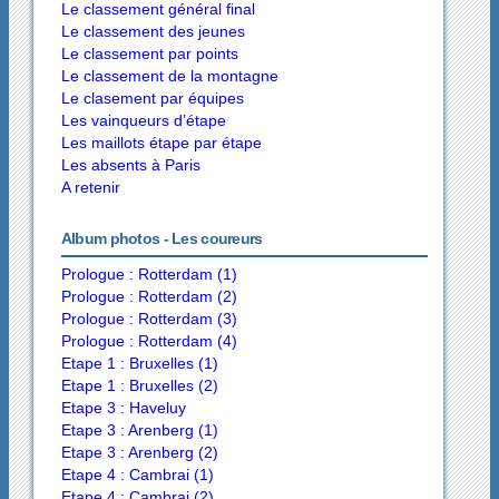
Le classement général final
Le classement des jeunes
Le classement par points
Le classement de la montagne
Le clasement par équipes
Les vainqueurs d’étape
Les maillots étape par étape
Les absents à Paris
A retenir
Album photos - Les coureurs
Prologue : Rotterdam (1)
Prologue : Rotterdam (2)
Prologue : Rotterdam (3)
Prologue : Rotterdam (4)
Etape 1 : Bruxelles (1)
Etape 1 : Bruxelles (2)
Etape 3 : Haveluy
Etape 3 : Arenberg (1)
Etape 3 : Arenberg (2)
Etape 4 : Cambrai (1)
Etape 4 : Cambrai (2)