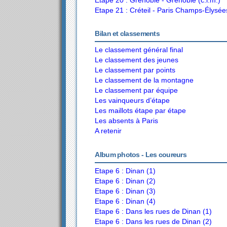
Etape 21 : Créteil - Paris Champs-Élysée
Bilan et classements
Le classement général final
Le classement des jeunes
Le classement par points
Le classement de la montagne
Le classement par équipe
Les vainqueurs d’étape
Les maillots étape par étape
Les absents à Paris
A retenir
Album photos - Les coureurs
Etape 6 : Dinan (1)
Etape 6 : Dinan (2)
Etape 6 : Dinan (3)
Etape 6 : Dinan (4)
Etape 6 : Dans les rues de Dinan (1)
Etape 6 : Dans les rues de Dinan (2)