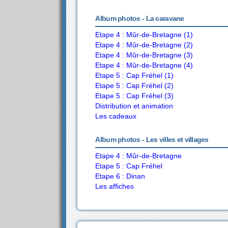
Album photos - La caravane
Etape 4 : Mûr-de-Bretagne (1)
Etape 4 : Mûr-de-Bretagne (2)
Etape 4 : Mûr-de-Bretagne (3)
Etape 4 : Mûr-de-Bretagne (4)
Etape 5 : Cap Fréhel (1)
Etape 5 : Cap Fréhel (2)
Etape 5 : Cap Fréhel (3)
Distribution et animation
Les cadeaux
Album photos - Les villes et villages
Etape 4 : Mûr-de-Bretagne
Etape 5 : Cap Fréhel
Etape 6 : Dinan
Les affiches