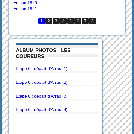
Edition 1920
Edition 1921
1
2
3
4
5
6
7
8
ALBUM PHOTOS - LES
COUREURS
Etape 6 : départ d’Arras (1)
Etape 6 : départ d’Arras (2)
Etape 6 : départ d’Arras (3)
Etape 6 : départ d’Arras (4)