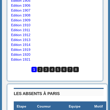
Edition 1905
Edition 1906
Edition 1907
Edition 1908
Edition 1909
Edition 1910
Edition 1911
Edition 1912
Edition 1913
Edition 1914
Edition 1919
Edition 1920
Edition 1921
1
2
3
4
5
6
7
8
LES ABSENTS À PARIS
Etape
Coureur
Equipe
Motif