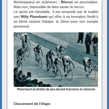
Montesquieu) en éclaireurs ;
Bitossi
en poursuiteur.
Mais non, impossible de faire sauter le verrou.
Le sprint est inévitable. Il est remporté par le maillot
vert
Willy Planckaert
qui offre à sa formation Smith’s
sa 4ème victoire d’étape, la 2ème pour son compte
personnel.
Planckaert (à droite) de peu devant Karstens et Janssen
Classement de l’étape