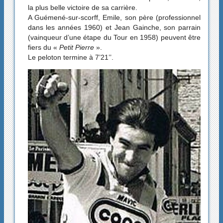
la plus belle victoire de sa carrière.
A Guémené-sur-scorff, Emile, son père (professionnel
dans les années 1960) et Jean Gainche, son parrain
(vainqueur d’une étape du Tour en 1958) peuvent être
fiers du «
Petit Pierre
».
Le peloton termine à 7’21’’.