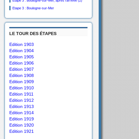
Etape 3 : Boulogne-sur-Mer, après l’arrivée (2)
Etape 3 : Boulogne-sur-Mer
LE TOUR DES ÉTAPES
Edition 1903
Edition 1904
Edition 1905
Edition 1906
Edition 1907
Edition 1908
Edition 1909
Edition 1910
Edition 1911
Edition 1912
Edition 1913
Edition 1914
Edition 1919
Edition 1920
Edition 1921