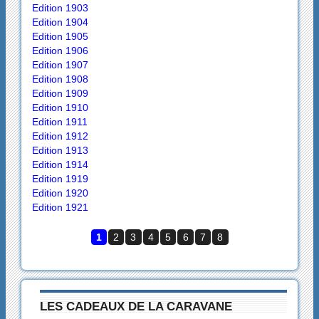
Edition 1903
Edition 1904
Edition 1905
Edition 1906
Edition 1907
Edition 1908
Edition 1909
Edition 1910
Edition 1911
Edition 1912
Edition 1913
Edition 1914
Edition 1919
Edition 1920
Edition 1921
1
2
3
4
5
6
7
8
LES CADEAUX DE LA CARAVANE