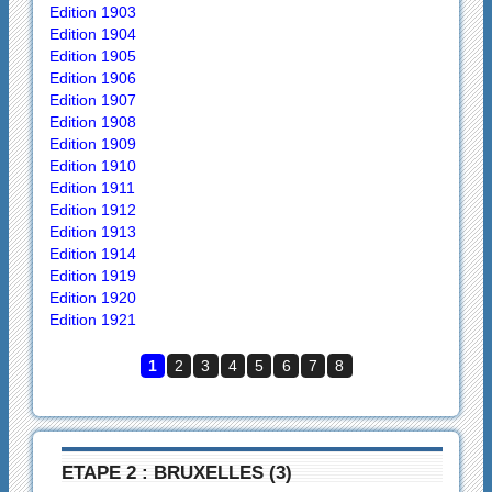
Edition 1903
Edition 1904
Edition 1905
Edition 1906
Edition 1907
Edition 1908
Edition 1909
Edition 1910
Edition 1911
Edition 1912
Edition 1913
Edition 1914
Edition 1919
Edition 1920
Edition 1921
1
2
3
4
5
6
7
8
ETAPE 2 : BRUXELLES (3)