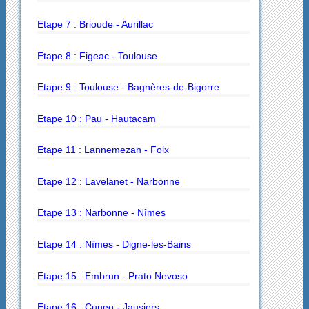
Etape 7 : Brioude - Aurillac
Etape 8 : Figeac - Toulouse
Etape 9 : Toulouse - Bagnères-de-Bigorre
Etape 10 : Pau - Hautacam
Etape 11 : Lannemezan - Foix
Etape 12 : Lavelanet - Narbonne
Etape 13 : Narbonne - Nîmes
Etape 14 : Nîmes - Digne-les-Bains
Etape 15 : Embrun - Prato Nevoso
Etape 16 : Cuneo - Jausiers