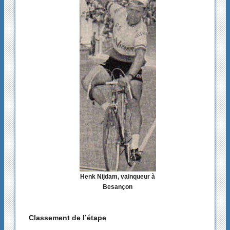
Henk Nijdam, vainqueur à
Besançon
Classement de l’étape