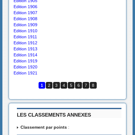
Edition 1905
Edition 1906
Edition 1907
Edition 1908
Edition 1909
Edition 1910
Edition 1911
Edition 1912
Edition 1913
Edition 1914
Edition 1919
Edition 1920
Edition 1921
1
2
3
4
5
6
7
8
LES CLASSEMENTS ANNEXES
Classement par points
: