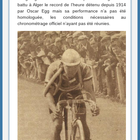
battu à Alger le record de l’heure détenu depuis 1914
par Oscar Egg mais sa performance n’a pas été
homologuée, les conditions nécessaires au
chronométrage officiel n’ayant pas été réunies.