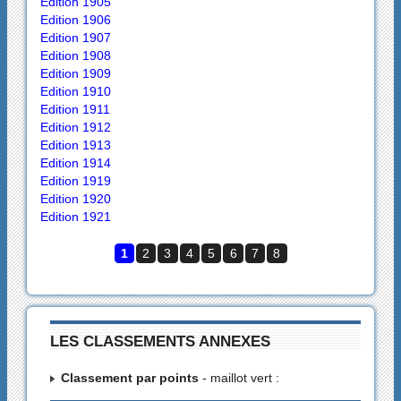
Edition 1905
Edition 1906
Edition 1907
Edition 1908
Edition 1909
Edition 1910
Edition 1911
Edition 1912
Edition 1913
Edition 1914
Edition 1919
Edition 1920
Edition 1921
1
2
3
4
5
6
7
8
LES CLASSEMENTS ANNEXES
Classement par points
- maillot vert :