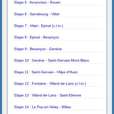
Etape 5 : Avranches - Rouen
Etape 6 : Sarrebourg - Vittel
Etape 7 : Vittel - Epinal (c.l.m.)
Etape 8 : Epinal - Besançon
Etape 9 : Besançon - Genève
Etape 10 : Genève - Saint-Gervais-Mont-Blanc
Etape 11 : Saint-Gervais - l’Alpe d’Huez
Etape 12 : Fontaine - Villard-de-Lans (c.l.m.)
Etape 13 : Villard-de-Lans - Saint-Etienne
Etape 14 : Le Puy-en-Velay - Millau