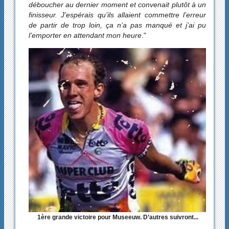
déboucher au dernier moment et convenait plutôt à un
finisseur. J’espérais qu’ils allaient commettre l’erreur
de partir de trop loin, ça n’a pas manqué et j’ai pu
l’emporter en attendant mon heure
."
1ère grande victoire pour Museeuw. D’autres suivront...