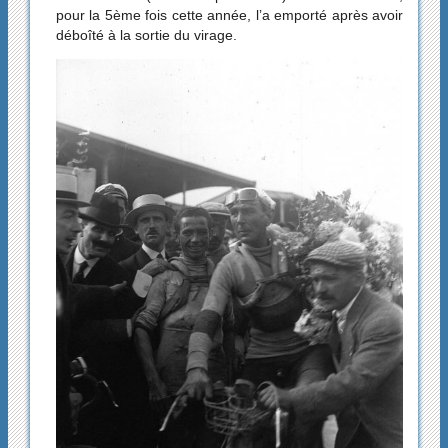
pour la 5ème fois cette année, l’a emporté après avoir
déboîté à la sortie du virage.