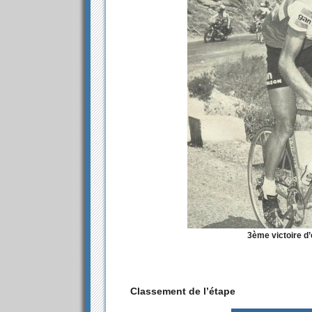
3ème victoire d
Classement de l’étape