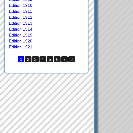
Edition 1910
Edition 1911
Edition 1912
Edition 1913
Edition 1914
Edition 1919
Edition 1920
Edition 1921
1
2
3
4
5
6
7
8