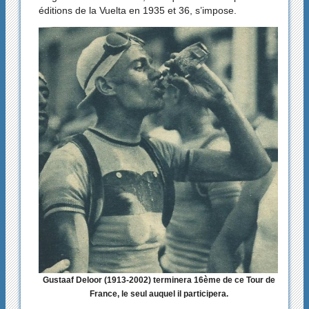
éditions de la Vuelta en 1935 et 36, s’impose.
Gustaaf Deloor (1913-2002) terminera 16ème de ce Tour de
France, le seul auquel il participera.