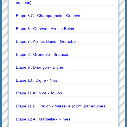
équipes)
Etape 5 C : Champagnole - Genève
Etape 6 : Genève - Aix-les-Bains
Etape 7 : Aix-les-Bains - Grenoble
Etape 8 : Grenoble - Briançon
Etape 9 : Briançon - Digne
Etape 10 : Digne - Nice
Etape 11 A : Nice - Toulon
Etape 11 B : Toulon - Marseille (c.l.m. par équipes)
Etape 12 A : Marseille - Nîmes