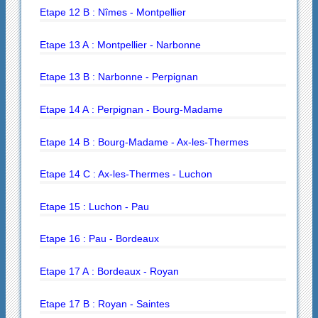
Etape 12 B : Nîmes - Montpellier
Etape 13 A : Montpellier - Narbonne
Etape 13 B : Narbonne - Perpignan
Etape 14 A : Perpignan - Bourg-Madame
Etape 14 B : Bourg-Madame - Ax-les-Thermes
Etape 14 C : Ax-les-Thermes - Luchon
Etape 15 : Luchon - Pau
Etape 16 : Pau - Bordeaux
Etape 17 A : Bordeaux - Royan
Etape 17 B : Royan - Saintes