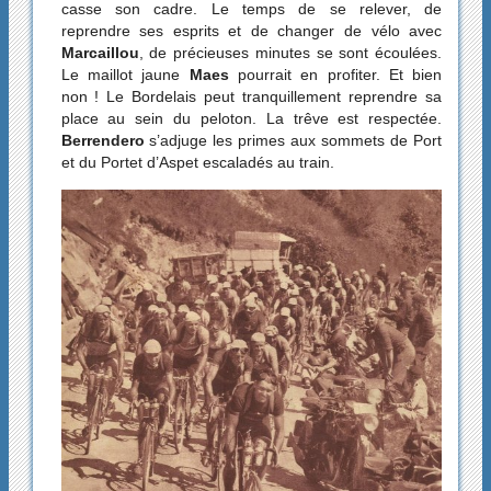
casse son cadre. Le temps de se relever, de
reprendre ses esprits et de changer de vélo avec
Marcaillou
, de précieuses minutes se sont écoulées.
Le maillot jaune
Maes
pourrait en profiter. Et bien
non ! Le Bordelais peut tranquillement reprendre sa
place au sein du peloton. La trêve est respectée.
Berrendero
s’adjuge les primes aux sommets de Port
et du Portet d’Aspet escaladés au train.