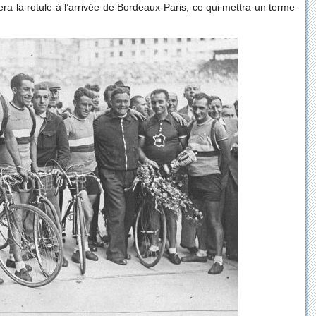
ra la rotule à l’arrivée de Bordeaux-Paris, ce qui mettra un terme