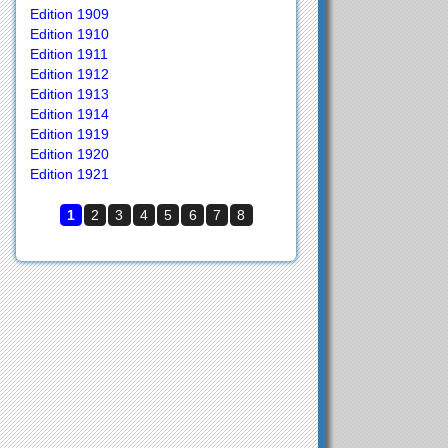
Edition 1909
Edition 1910
Edition 1911
Edition 1912
Edition 1913
Edition 1914
Edition 1919
Edition 1920
Edition 1921
1
2
3
4
5
6
7
8