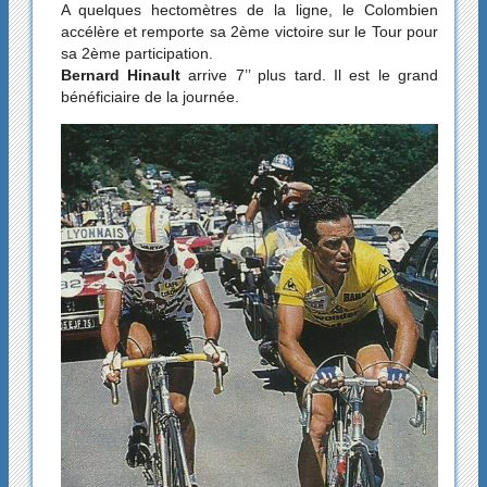
A quelques hectomètres de la ligne, le Colombien
accélère et remporte sa 2ème victoire sur le Tour pour
sa 2ème participation.
Bernard Hinault
arrive 7’’ plus tard. Il est le grand
bénéficiaire de la journée.