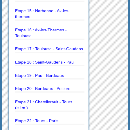
Etape 15 : Narbonne - Ax-les-
thermes
Etape 16 : Ax-les-Thermes -
Toulouse
Etape 17 : Toulouse - Saint-Gaudens
Etape 18 : Saint-Gaudens - Pau
Etape 19 : Pau - Bordeaux
Etape 20 : Bordeaux - Poitiers
Etape 21 : Chatellerault - Tours
(c.l.m.)
Etape 22 : Tours - Paris