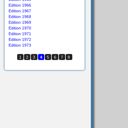
Edition 1966
Edition 1967
Edition 1968
Edition 1969
Edition 1970
Edition 1971
Edition 1972
Edition 1973
1
2
3
4
5
6
7
8