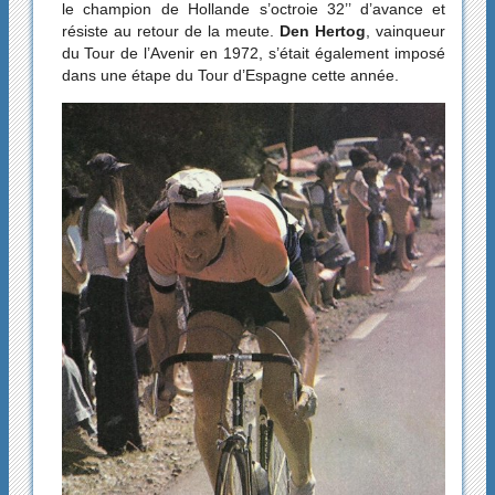
le champion de Hollande s’octroie 32’’ d’avance et
résiste au retour de la meute.
Den Hertog
, vainqueur
du Tour de l’Avenir en 1972, s’était également imposé
dans une étape du Tour d’Espagne cette année.