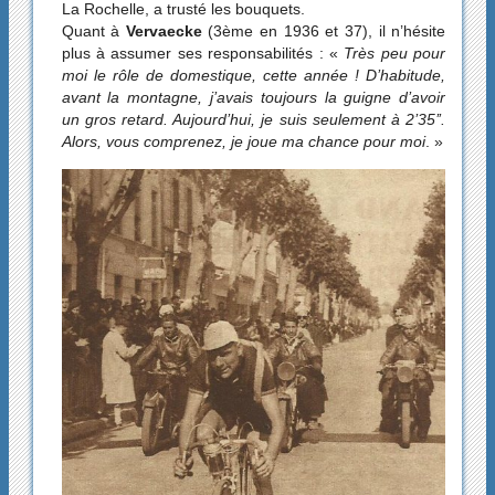
La Rochelle, a trusté les bouquets.
Quant à
Vervaecke
(3ème en 1936 et 37), il n’hésite
plus à assumer ses responsabilités : «
Très peu pour
moi le rôle de domestique, cette année ! D’habitude,
avant la montagne, j’avais toujours la guigne d’avoir
un gros retard. Aujourd’hui, je suis seulement à 2’35’’.
Alors, vous comprenez, je joue ma chance pour moi
. »