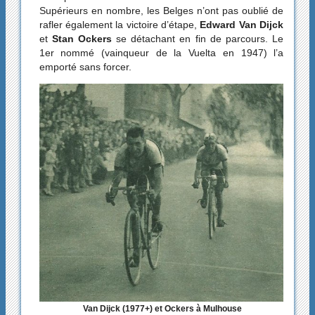
Supérieurs en nombre, les Belges n’ont pas oublié de
rafler également la victoire d’étape,
Edward Van Dijck
et
Stan Ockers
se détachant en fin de parcours. Le
1er nommé (vainqueur de la Vuelta en 1947) l’a
emporté sans forcer.
Van Dijck (1977+) et Ockers à Mulhouse