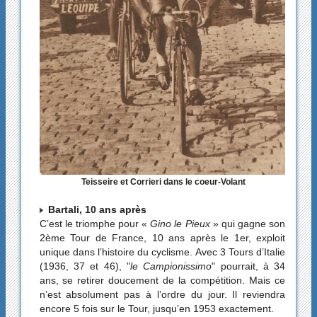
Teisseire et Corrieri dans le coeur-Volant
Bartali, 10 ans après
C’est le triomphe pour «
Gino le Pieux
» qui gagne son
2ème Tour de France, 10 ans après le 1er, exploit
unique dans l’histoire du cyclisme. Avec 3 Tours d’Italie
(1936, 37 et 46), "
le Campionissimo
" pourrait, à 34
ans, se retirer doucement de la compétition. Mais ce
n’est absolument pas à l’ordre du jour. Il reviendra
encore 5 fois sur le Tour, jusqu’en 1953 exactement.